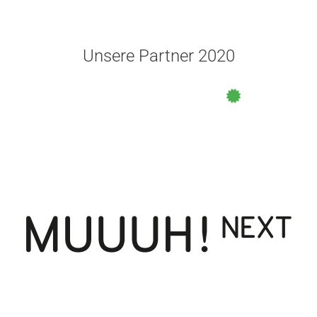
Unsere Partner 2020