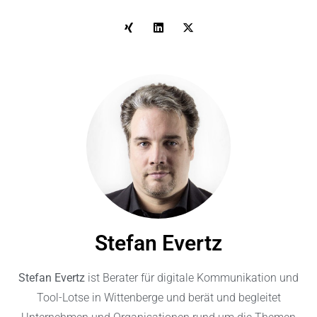
Stefan Evertz
Stefan Evertz
ist
Berater für digitale Kommunikation
und
Tool-Lotse in Wittenberge und berät und begleitet