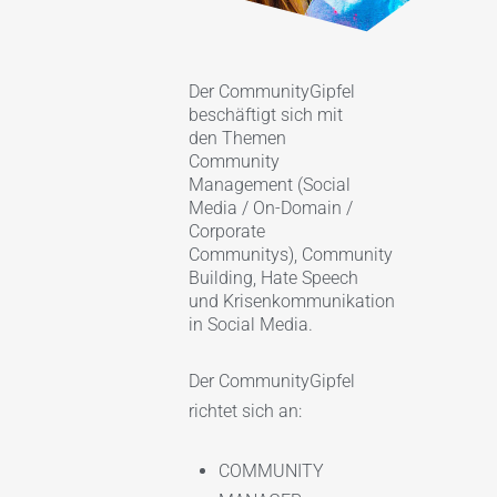
Der CommunityGipfel
beschäftigt sich
mit
den Themen
Community
Management (Social
Media / On-Domain /
Corporate
Communitys), Community
Building, Hate Speech
und Krisenkommunikation
in Social Media.
Der CommunityGipfel
richtet sich an:
COMMUNITY