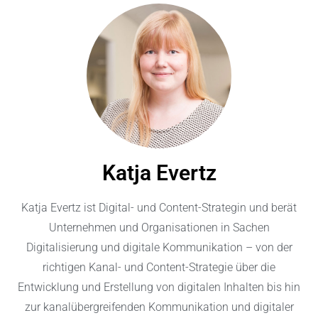
Katja Evertz
Katja Evertz ist
Digital- und Content-Strategin
und berät
Unternehmen und Organisationen in Sachen
Digitalisierung und digitale Kommunikation – von der
richtigen Kanal- und Content-Strategie über die
Entwicklung und Erstellung von digitalen Inhalten bis hin
zur kanalübergreifenden Kommunikation und digitaler