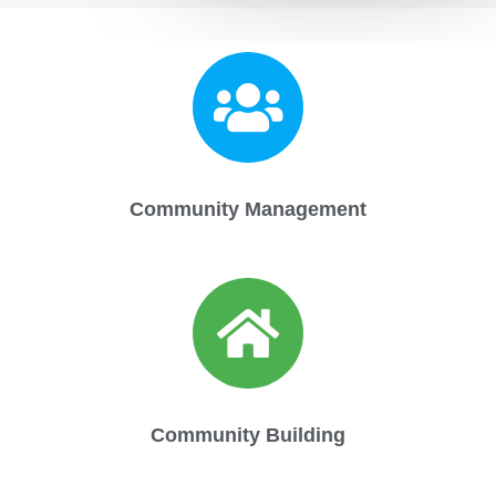
Community Management
Community Building