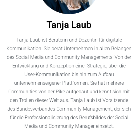
Tanja Laub
Tanja Laub ist
Beraterin und Dozentin für digitale
Kommunikation
. Sie berät Unternehmen in allen Belangen
des Social Media und Community Managements: Von der
Entwicklung und Konzeption einer Strategie, über die
User-Kommunikation bis hin zum Aufbau
unternehmenseigener Plattformen. Sie hat mehrere
Communities von der Pike aufgebaut und kennt sich mit
den Trollen dieser Welt aus. Tanja Laub ist
Vorsitzende
des Bundesverbandes Community Management
, der sich
für die Professionalisierung des Berufsbildes der Social
Media und Community Manager einsetzt.