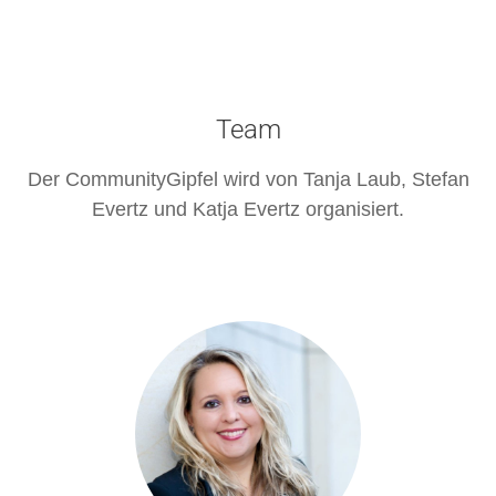
Team
Der CommunityGipfel wird von Tanja Laub, Stefan
Evertz und Katja Evertz organisiert.