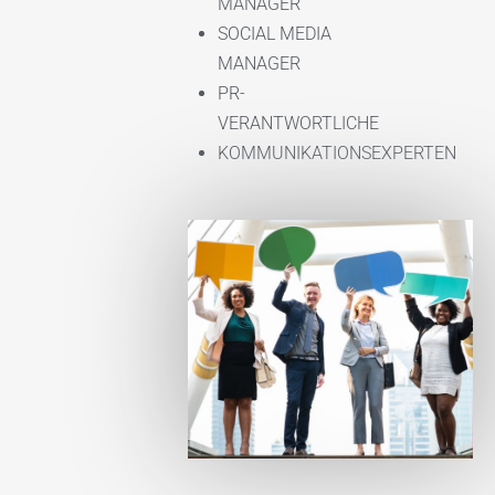
MANAGER
SOCIAL MEDIA
MANAGER
PR-
VERANTWORTLICHE
KOMMUNIKATIONSEXPERTEN