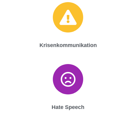
Krisenkommunikation
Hate Speech