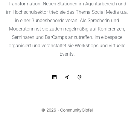
Transformation. Neben Stationen im Agenturbereich und
im Hochschulsektor trieb sie das Thema Social Media u.a.
in einer Bundesbehörde voran. Als Sprecherin und
Moderatorin ist sie zudem regelmäßig auf Konferenzen,
Seminaren und BarCamps anzutreffen. Im
elbespace
organisiert und veranstaltet sie Workshops und virtuelle
Events.
© 2026 - CommunityGipfel